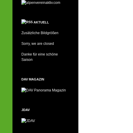
AKTUELL
Zusätzliche Bildgrößen
Sorry, we are closed
Danke für eine schöne
Saison
DAV MAGAZIN
JDAV