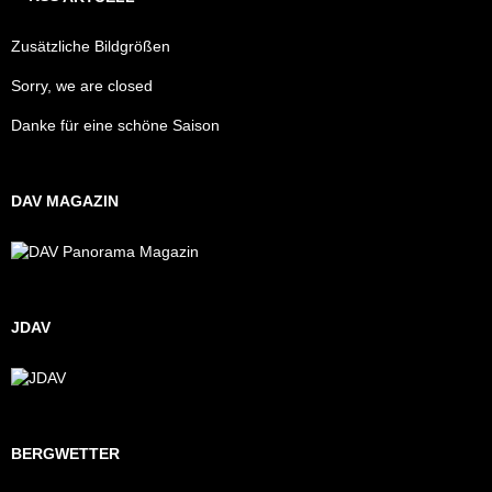
Zusätzliche Bildgrößen
Sorry, we are closed
Danke für eine schöne Saison
DAV MAGAZIN
JDAV
BERGWETTER