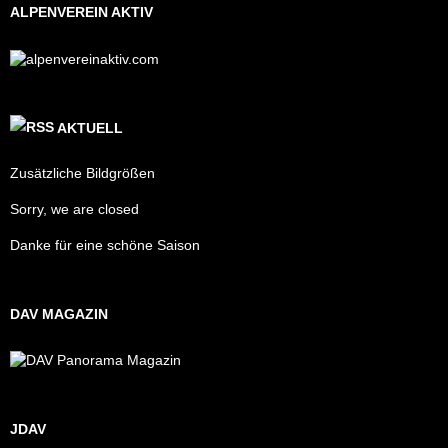
ALPENVEREIN AKTIV
AKTUELL
Zusätzliche Bildgrößen
Sorry, we are closed
Danke für eine schöne Saison
DAV MAGAZIN
JDAV