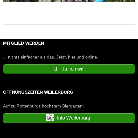
MITGLIED WERDEN
... nichts einfacher als das. Jetzt, hier und online.
Ja, ich will
ÖFFNUNGSZEITEN WEILERBURG
Auf zu Rottenburgs höchstem Biergarten!
Info Weilerburg