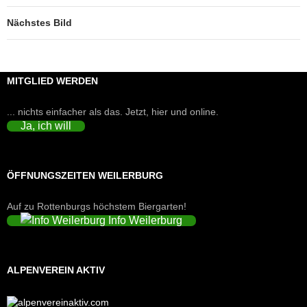
Nächstes Bild
MITGLIED WERDEN
... nichts einfacher als das. Jetzt, hier und online.
Ja, ich will
ÖFFNUNGSZEITEN WEILERBURG
Auf zu Rottenburgs höchstem Biergarten!
Info Weilerburg
ALPENVEREIN AKTIV