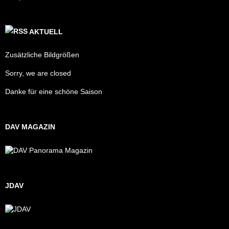
AKTUELL
Zusätzliche Bildgrößen
Sorry, we are closed
Danke für eine schöne Saison
DAV MAGAZIN
JDAV