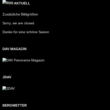
AKTUELL
Zusätzliche Bildgrößen
Sorry, we are closed
Danke für eine schöne Saison
DAV MAGAZIN
JDAV
BERGWETTER