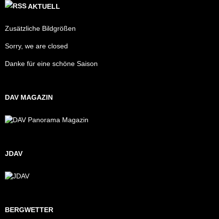
AKTUELL
Zusätzliche Bildgrößen
Sorry, we are closed
Danke für eine schöne Saison
DAV MAGAZIN
JDAV
BERGWETTER