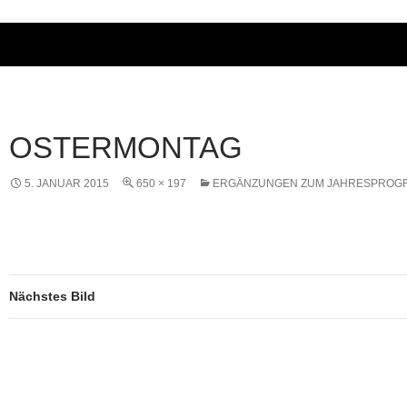
OSTERMONTAG
5. JANUAR 2015
650 × 197
ERGÄNZUNGEN ZUM JAHRESPROG
Nächstes Bild