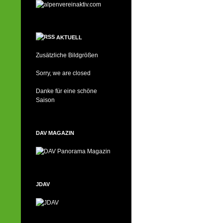
AKTUELL
Zusätzliche Bildgrößen
Sorry, we are closed
Danke für eine schöne
Saison
DAV MAGAZIN
JDAV