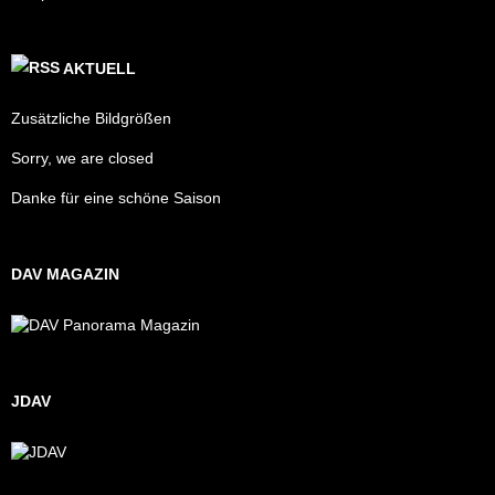
AKTUELL
Zusätzliche Bildgrößen
Sorry, we are closed
Danke für eine schöne Saison
DAV MAGAZIN
JDAV