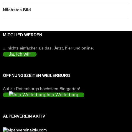
Nächstes Bild
MITGLIED WERDEN
... nichts einfacher als das. Jetzt, hier und online.
Ja, ich will
ÖFFNUNGSZEITEN WEILERBURG
Auf zu Rottenburgs höchstem Biergarten!
Info Weilerburg
ALPENVEREIN AKTIV