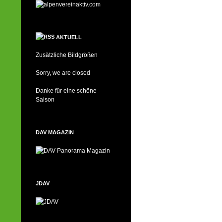
AKTUELL
Zusätzliche Bildgrößen
Sorry, we are closed
Danke für eine schöne
Saison
DAV MAGAZIN
JDAV