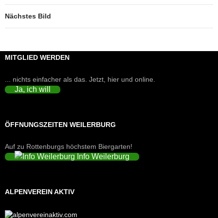
Nächstes Bild
MITGLIED WERDEN
... nichts einfacher als das. Jetzt, hier und online.
Ja, ich will
ÖFFNUNGSZEITEN WEILERBURG
Auf zu Rottenburgs höchstem Biergarten!
Info Weilerburg
ALPENVEREIN AKTIV