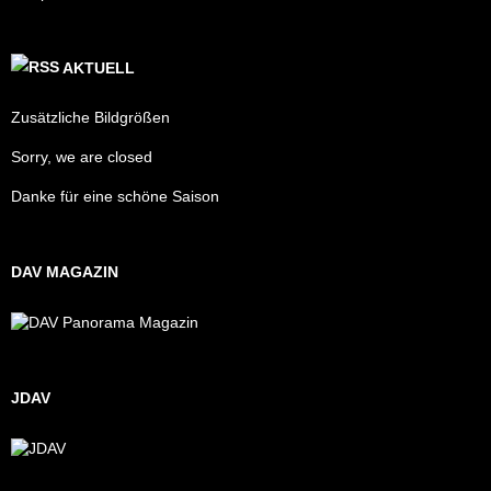
AKTUELL
Zusätzliche Bildgrößen
Sorry, we are closed
Danke für eine schöne Saison
DAV MAGAZIN
JDAV