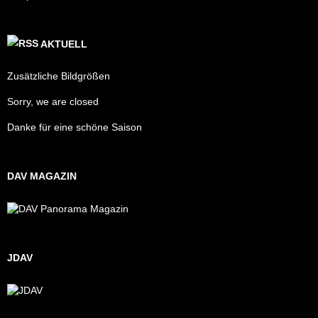
AKTUELL
Zusätzliche Bildgrößen
Sorry, we are closed
Danke für eine schöne Saison
DAV MAGAZIN
JDAV