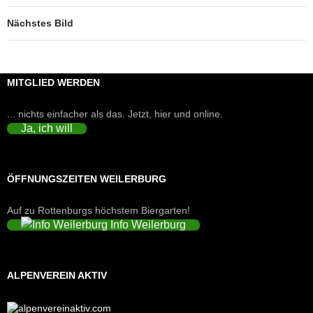
Nächstes Bild
MITGLIED WERDEN
... nichts einfacher als das. Jetzt, hier und online.
Ja, ich will
ÖFFNUNGSZEITEN WEILERBURG
Auf zu Rottenburgs höchstem Biergarten!
Info Weilerburg
ALPENVEREIN AKTIV