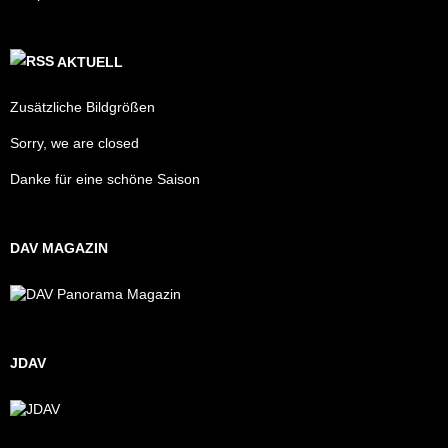
AKTUELL
Zusätzliche Bildgrößen
Sorry, we are closed
Danke für eine schöne Saison
DAV MAGAZIN
JDAV