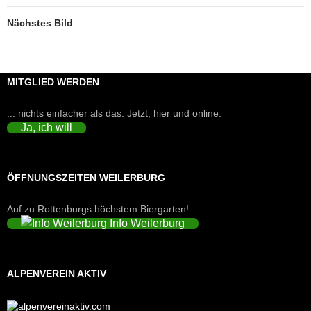
Nächstes Bild
MITGLIED WERDEN
... nichts einfacher als das. Jetzt, hier und online.
Ja, ich will
ÖFFNUNGSZEITEN WEILERBURG
Auf zu Rottenburgs höchstem Biergarten!
Info Weilerburg
ALPENVEREIN AKTIV