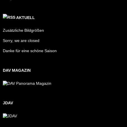
AKTUELL
Zusätzliche Bildgrößen
Sorry, we are closed
Danke für eine schöne Saison
DAV MAGAZIN
JDAV