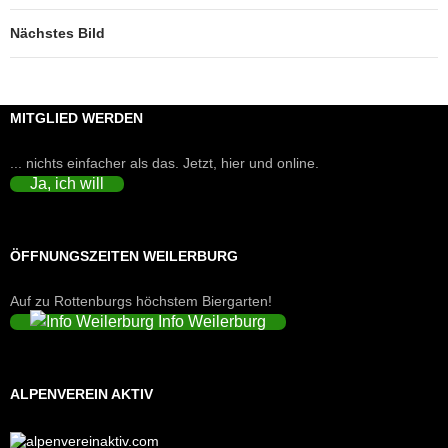
Nächstes Bild
MITGLIED WERDEN
... nichts einfacher als das. Jetzt, hier und online.
Ja, ich will
ÖFFNUNGSZEITEN WEILERBURG
Auf zu Rottenburgs höchstem Biergarten!
Info Weilerburg
ALPENVEREIN AKTIV