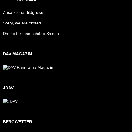
Zusätzliche Bildgrößen
Sorry, we are closed
Danke für eine schöne Saison
DAV MAGAZIN
JDAV
BERGWETTER