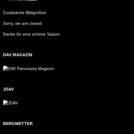
Zusätzliche Bildgrößen
Sorry, we are closed
Danke für eine schöne Saison
DAV MAGAZIN
JDAV
BERGWETTER