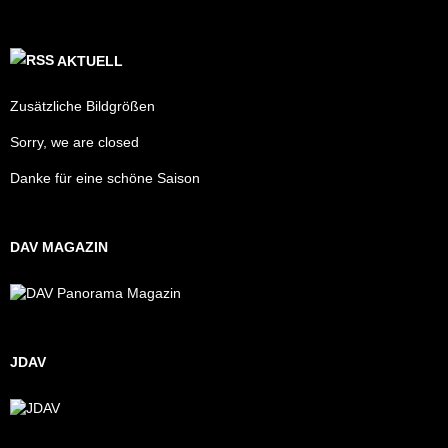
AKTUELL
Zusätzliche Bildgrößen
Sorry, we are closed
Danke für eine schöne Saison
DAV MAGAZIN
JDAV