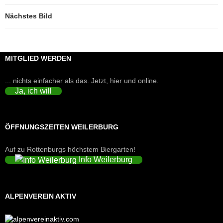
Nächstes Bild
MITGLIED WERDEN
... nichts einfacher als das. Jetzt, hier und online.
Ja, ich will
ÖFFNUNGSZEITEN WEILERBURG
Auf zu Rottenburgs höchstem Biergarten!
Info Weilerburg
ALPENVEREIN AKTIV