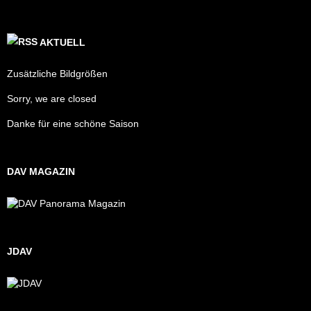
AKTUELL
Zusätzliche Bildgrößen
Sorry, we are closed
Danke für eine schöne Saison
DAV MAGAZIN
JDAV