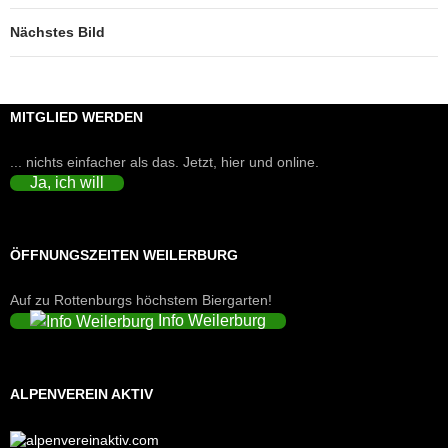
Nächstes Bild
MITGLIED WERDEN
... nichts einfacher als das. Jetzt, hier und online.
Ja, ich will
ÖFFNUNGSZEITEN WEILERBURG
Auf zu Rottenburgs höchstem Biergarten!
Info Weilerburg
ALPENVEREIN AKTIV