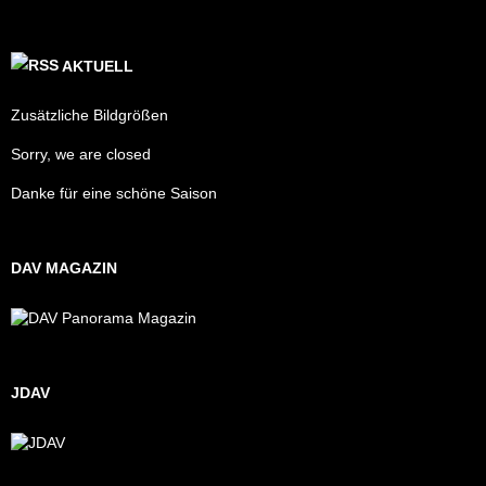
AKTUELL
Zusätzliche Bildgrößen
Sorry, we are closed
Danke für eine schöne Saison
DAV MAGAZIN
JDAV