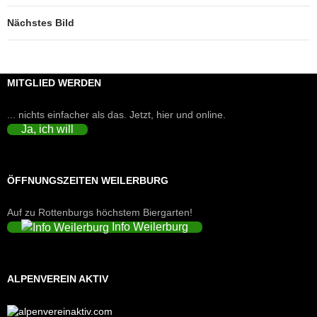
Nächstes Bild
MITGLIED WERDEN
... nichts einfacher als das. Jetzt, hier und online.
Ja, ich will
ÖFFNUNGSZEITEN WEILERBURG
Auf zu Rottenburgs höchstem Biergarten!
Info Weilerburg
ALPENVEREIN AKTIV