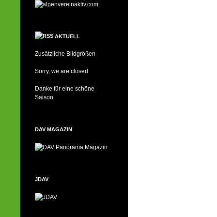
AKTUELL
Zusätzliche Bildgrößen
Sorry, we are closed
Danke für eine schöne
Saison
DAV MAGAZIN
JDAV