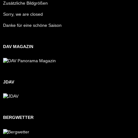
Zusätzliche Bildgrößen
Sorry, we are closed
Danke für eine schöne Saison
DAV MAGAZIN
JDAV
BERGWETTER