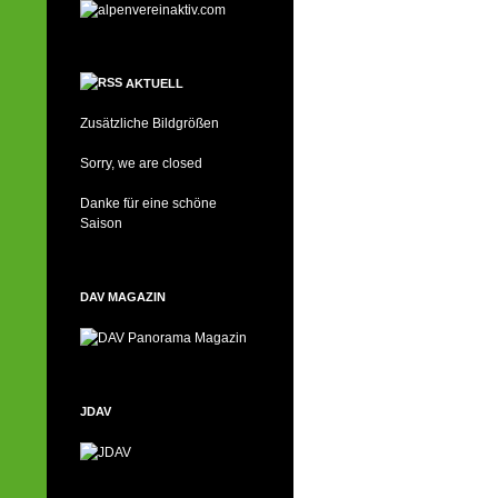
AKTUELL
Zusätzliche Bildgrößen
Sorry, we are closed
Danke für eine schöne
Saison
DAV MAGAZIN
JDAV