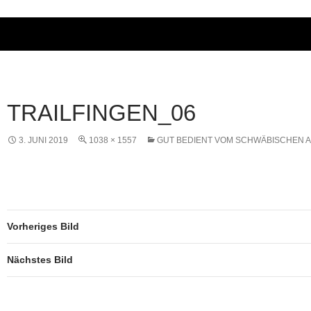
TRAILFINGEN_06
3. JUNI 2019
1038 × 1557
GUT BEDIENT VOM SCHWÄBISCHEN 
Vorheriges Bild
Nächstes Bild