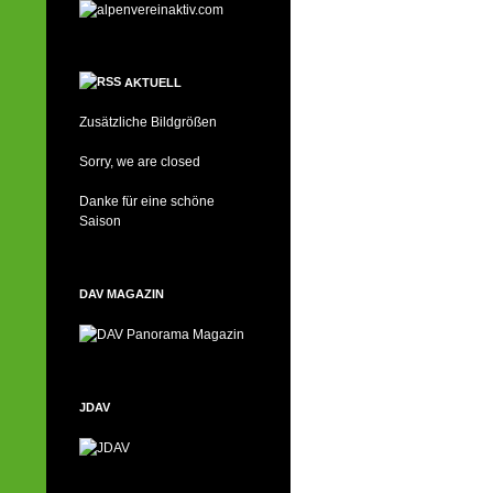
AKTUELL
Zusätzliche Bildgrößen
Sorry, we are closed
Danke für eine schöne
Saison
DAV MAGAZIN
JDAV