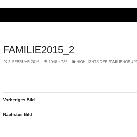
FAMILIE2015_2
2. FEBRUAR 2016
1048 × 786
HIGHLIGHTS DER FAMILIENGRUP
Vorheriges Bild
Nächstes Bild