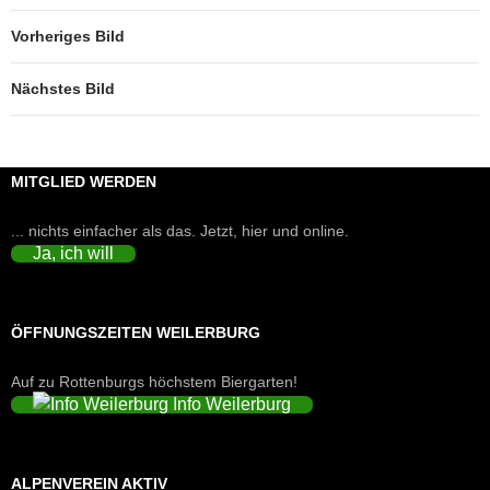
Vorheriges Bild
Nächstes Bild
MITGLIED WERDEN
... nichts einfacher als das. Jetzt, hier und online.
Ja, ich will
ÖFFNUNGSZEITEN WEILERBURG
Auf zu Rottenburgs höchstem Biergarten!
Info Weilerburg
ALPENVEREIN AKTIV