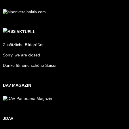
AKTUELL
Zusätzliche Bildgrößen
Sorry, we are closed
Danke für eine schöne Saison
DAV MAGAZIN
JDAV