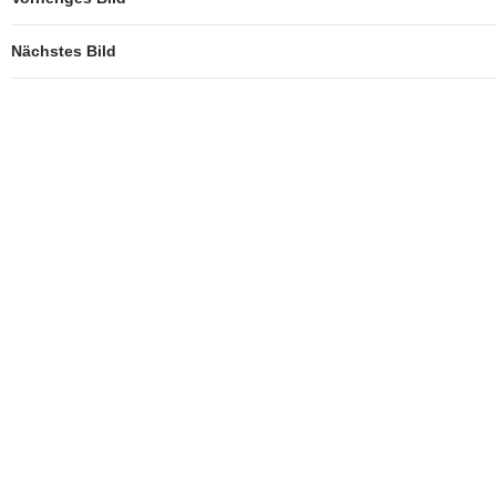
Nächstes Bild