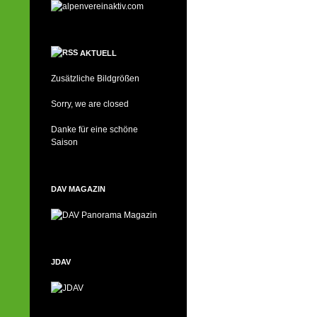
AKTUELL
Zusätzliche Bildgrößen
Sorry, we are closed
Danke für eine schöne
Saison
DAV MAGAZIN
JDAV