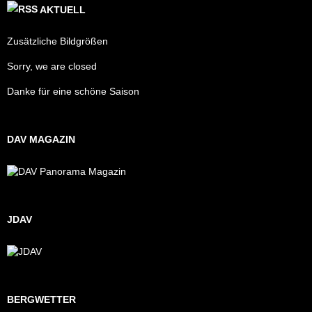
AKTUELL
Zusätzliche Bildgrößen
Sorry, we are closed
Danke für eine schöne Saison
DAV MAGAZIN
JDAV
BERGWETTER