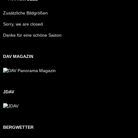
Zusätzliche Bildgrößen
Sorry, we are closed
Danke für eine schöne Saison
DAV MAGAZIN
JDAV
BERGWETTER