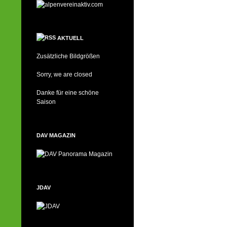
AKTUELL
Zusätzliche Bildgrößen
Sorry, we are closed
Danke für eine schöne
Saison
DAV MAGAZIN
JDAV