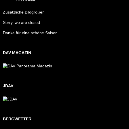
Zusätzliche Bildgrößen
Sorry, we are closed
Danke für eine schöne Saison
DAV MAGAZIN
JDAV
BERGWETTER