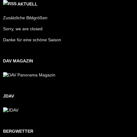
AKTUELL
Zusätzliche Bildgrößen
Sorry, we are closed
Danke für eine schöne Saison
DAV MAGAZIN
JDAV
BERGWETTER