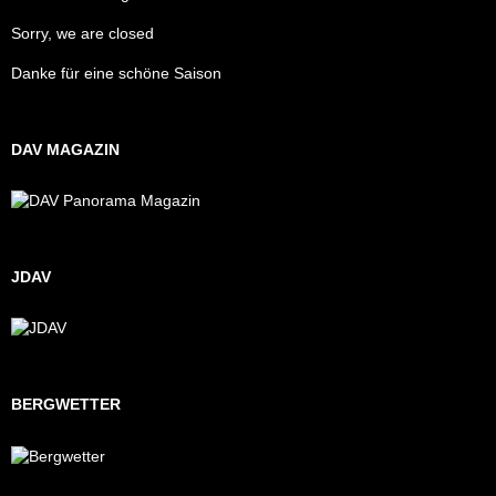
Sorry, we are closed
Danke für eine schöne Saison
DAV MAGAZIN
JDAV
BERGWETTER