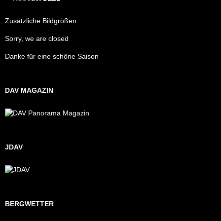
Zusätzliche Bildgrößen
Sorry, we are closed
Danke für eine schöne Saison
DAV MAGAZIN
JDAV
BERGWETTER