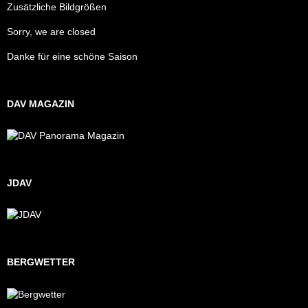
Zusätzliche Bildgrößen
Sorry, we are closed
Danke für eine schöne Saison
DAV MAGAZIN
JDAV
BERGWETTER