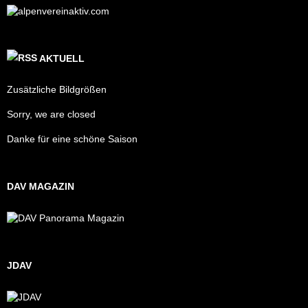
AKTUELL
Zusätzliche Bildgrößen
Sorry, we are closed
Danke für eine schöne Saison
DAV MAGAZIN
JDAV