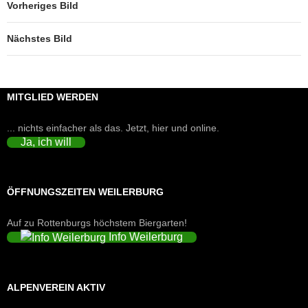
Vorheriges Bild
Nächstes Bild
MITGLIED WERDEN
... nichts einfacher als das. Jetzt, hier und online.
Ja, ich will
ÖFFNUNGSZEITEN WEILERBURG
Auf zu Rottenburgs höchstem Biergarten!
Info Weilerburg
ALPENVEREIN AKTIV