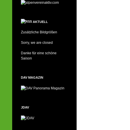
AKTUELL
Zusätzliche Bildgrößen
Sorry, we are closed
Danke für eine schöne
Saison
DAV MAGAZIN
JDAV