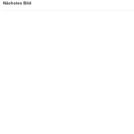
Nächstes Bild