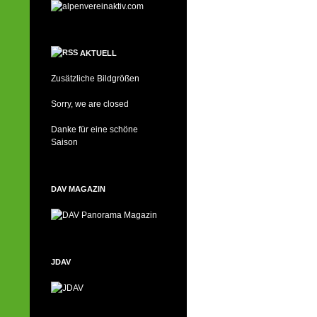
AKTUELL
Zusätzliche Bildgrößen
Sorry, we are closed
Danke für eine schöne
Saison
DAV MAGAZIN
JDAV