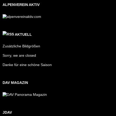
ALPENVEREIN AKTIV
AKTUELL
Zusätzliche Bildgrößen
Sorry, we are closed
Danke für eine schöne Saison
DAV MAGAZIN
JDAV