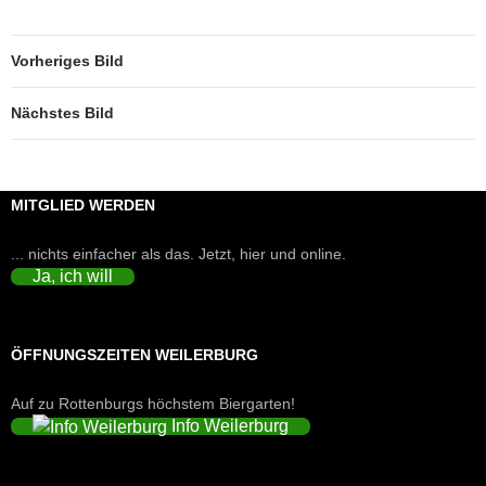
Vorheriges Bild
Nächstes Bild
MITGLIED WERDEN
... nichts einfacher als das. Jetzt, hier und online.
Ja, ich will
ÖFFNUNGSZEITEN WEILERBURG
Auf zu Rottenburgs höchstem Biergarten!
Info Weilerburg