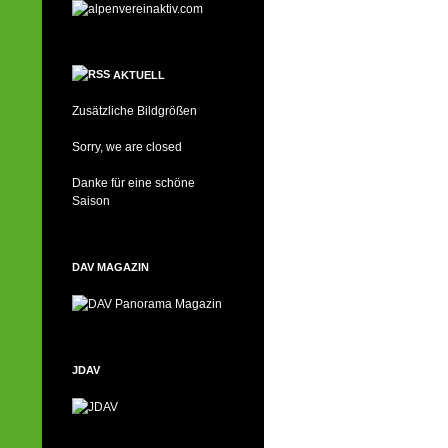
AKTUELL
Zusätzliche Bildgrößen
Sorry, we are closed
Danke für eine schöne
Saison
DAV MAGAZIN
JDAV