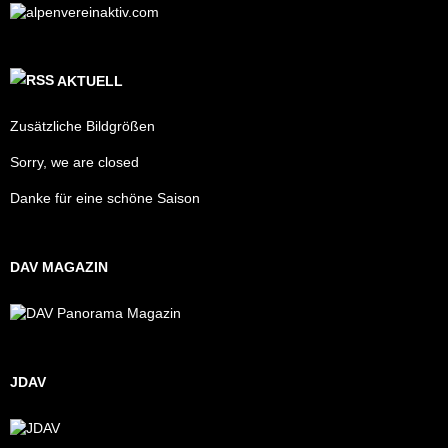
AKTUELL
Zusätzliche Bildgrößen
Sorry, we are closed
Danke für eine schöne Saison
DAV MAGAZIN
JDAV