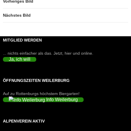
Vorheriges Bild
Nächstes Bild
MITGLIED WERDEN
... nichts einfacher als das. Jetzt, hier und online.
Ja, ich will
ÖFFNUNGSZEITEN WEILERBURG
Auf zu Rottenburgs höchstem Biergarten!
Info Weilerburg
ALPENVEREIN AKTIV