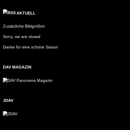
AKTUELL
Zusätzliche Bildgrößen
Sorry, we are closed
Danke für eine schöne Saison
DAV MAGAZIN
JDAV