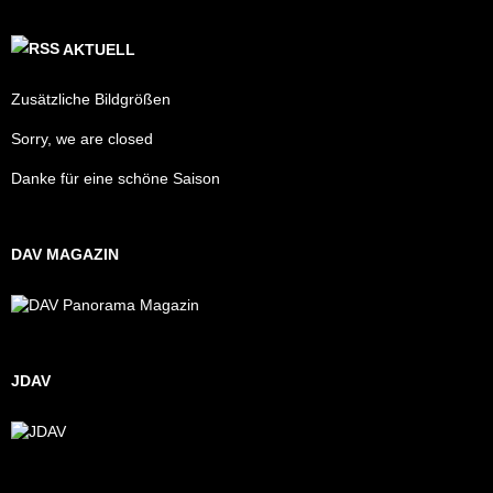
AKTUELL
Zusätzliche Bildgrößen
Sorry, we are closed
Danke für eine schöne Saison
DAV MAGAZIN
JDAV