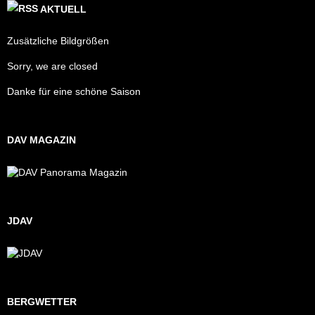
AKTUELL
Zusätzliche Bildgrößen
Sorry, we are closed
Danke für eine schöne Saison
DAV MAGAZIN
JDAV
BERGWETTER