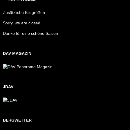
Zusätzliche Bildgrößen
Sorry, we are closed
Danke für eine schöne Saison
DAV MAGAZIN
JDAV
BERGWETTER