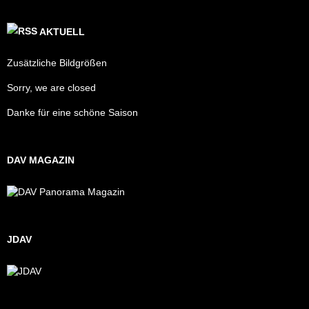
AKTUELL
Zusätzliche Bildgrößen
Sorry, we are closed
Danke für eine schöne Saison
DAV MAGAZIN
JDAV