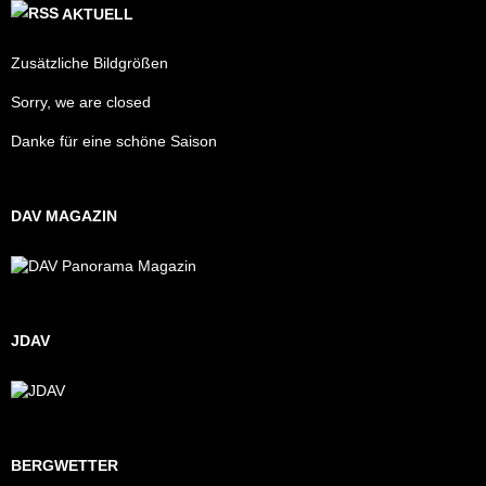
AKTUELL
Zusätzliche Bildgrößen
Sorry, we are closed
Danke für eine schöne Saison
DAV MAGAZIN
JDAV
BERGWETTER