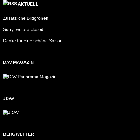
AKTUELL
Zusätzliche Bildgrößen
Sorry, we are closed
Danke für eine schöne Saison
DAV MAGAZIN
JDAV
BERGWETTER