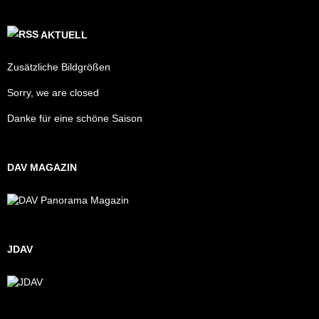
AKTUELL
Zusätzliche Bildgrößen
Sorry, we are closed
Danke für eine schöne Saison
DAV MAGAZIN
JDAV