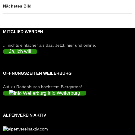
Nächstes Bild
MITGLIED WERDEN
... nichts einfacher als das. Jetzt, hier und online.
Ja, ich will
ÖFFNUNGSZEITEN WEILERBURG
Auf zu Rottenburgs höchstem Biergarten!
Info Weilerburg
ALPENVEREIN AKTIV