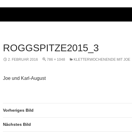
ROGGSPITZE2015_3
2. FEBRUAR 2016
786 × 1048
KLETTERWOCHENENDE MIT JOE
Joe und Karl-August
Vorheriges Bild
Nächstes Bild