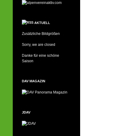
AKTUELL
Zusätzliche Bildgrößen
Sorry, we are closed
Danke für eine schöne
Saison
DAV MAGAZIN
JDAV