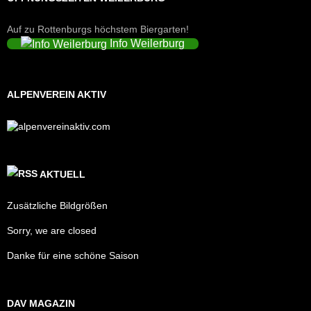
Auf zu Rottenburgs höchstem Biergarten!
Info Weilerburg
ALPENVEREIN AKTIV
AKTUELL
Zusätzliche Bildgrößen
Sorry, we are closed
Danke für eine schöne Saison
DAV MAGAZIN