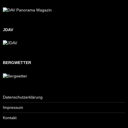
JDAV
BERGWETTER
Datenschutzerklärung
Impressum
Kontakt