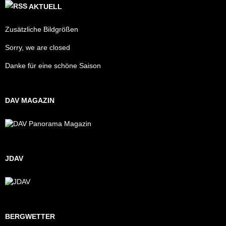
AKTUELL
Zusätzliche Bildgrößen
Sorry, we are closed
Danke für eine schöne Saison
DAV MAGAZIN
JDAV
BERGWETTER