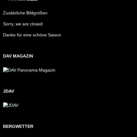
Zusätzliche Bildgrößen
Sorry, we are closed
Danke für eine schöne Saison
DAV MAGAZIN
JDAV
BERGWETTER